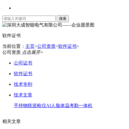
软件证书
当前位置：
主页
>
公司资质
>
软件证书
>
公司资质
点击展开+
公司证书
软件证书
技术专利
技术文章
手持物联巡检仪
AI人脸体温考勤一体机
相关文章