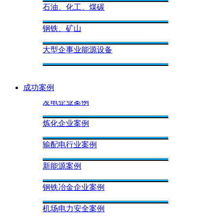
石油、化工、煤碳
钢铁、矿山
大型企事业能源设备
成功案例
发电企业案例
炼化企业案例
输配电行业案例
新能源案例
钢铁冶金企业案例
机场电力安全案例