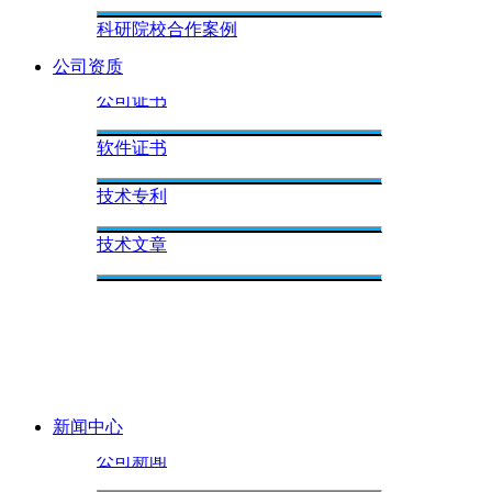
科研院校合作案例
公司资质
军工合作案例
公司证书
除湿控湿工程案例
软件证书
技术专利
技术文章
新闻中心
公司新闻